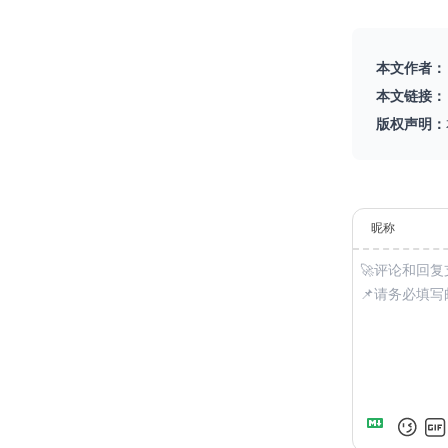
本文作者：
本文链接：
版权声明：
昵称