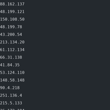
88.162.137
48.199.121
150.108.50
48.199.78
43.200.54
213.134.20
61.112.134
66.31.138
41.84.35
53.124.110
148.58.148
90.4.218
251.136.4
215.5.133