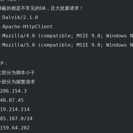
 屏蔽的都是不常见的UA，且大批量请求！
Dalvik/2.1.0
Apache-HttpClient
Mozilla/4.0 (compatible; MSIE 9.0; Windows N
Mozilla/5.0 (compatible; MSIE 9.0; Windows N
IP：
 大部分为脚本小子
 小部分为频繁请求
206.154.3
40.87.45
19.214.214
85.107.0/24
159.64.202