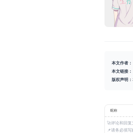
本文作者：
本文链接：
版权声明：
昵称