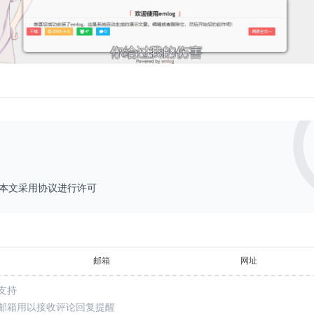
本文采用
协议进行许可
邮箱
网址