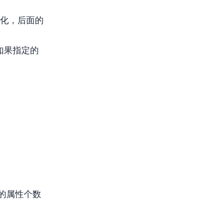
化，后面的
如果指定的
的属性个数